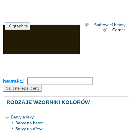
Spárovací hmoty
16 graphite
Ceresit
Najít nejlepší ceny
RODZAJE WZORNIKI KOLORÓW
Barvy a laky
Barvy na beton
Barvy na dřevo